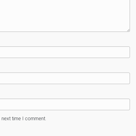
e next time I comment.