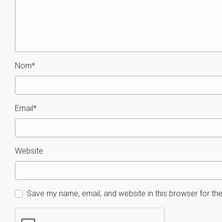
Nom
*
Email
*
Website
Save my name, email, and website in this browser for th