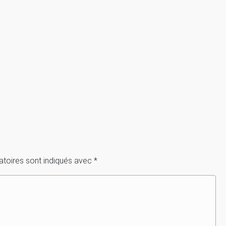
atoires sont indiqués avec
*