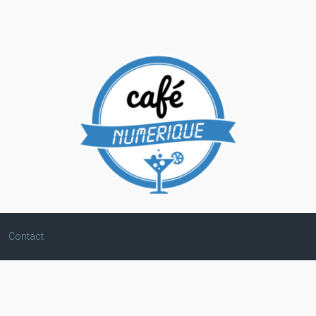
Contact