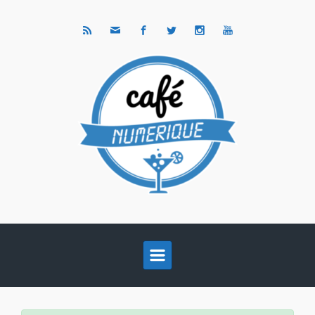
Skip to main content