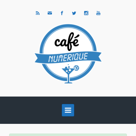
Skip to main content