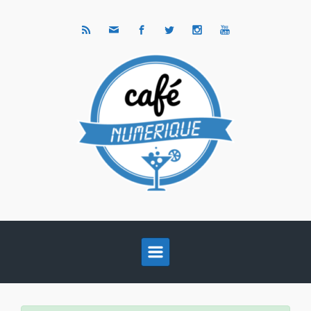
Skip to main content