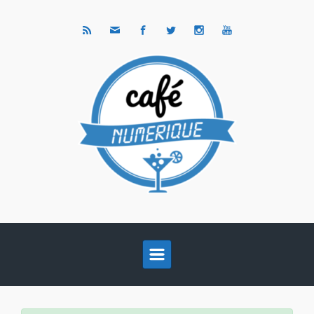
Skip to main content