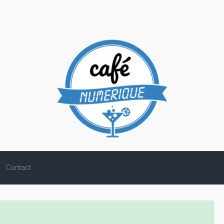
Contact