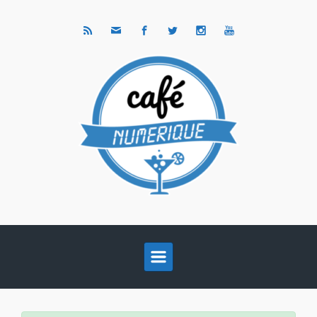
Skip to main content