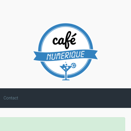
Contact