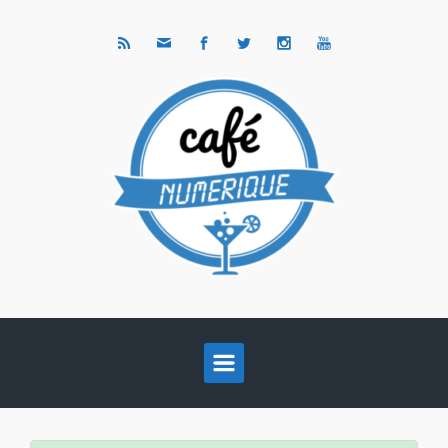
Skip to main content