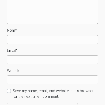
Nom
*
Email
*
Website
Save my name, email, and website in this browser
for the next time I comment.