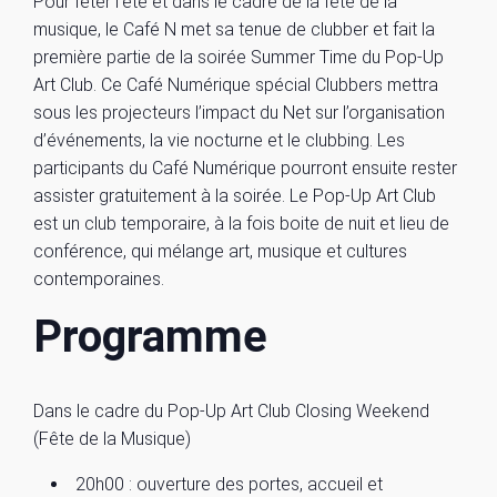
Pour fêter l’été et dans le cadre de la fête de la
musique, le Café N met sa tenue de clubber et fait la
première partie de la soirée Summer Time du Pop-Up
Art Club. Ce Café Numérique spécial Clubbers mettra
sous les projecteurs l’impact du Net sur l’organisation
d’événements, la vie nocturne et le clubbing. Les
participants du Café Numérique pourront ensuite rester
assister gratuitement à la soirée. Le Pop-Up Art Club
est un club temporaire, à la fois boite de nuit et lieu de
conférence, qui mélange art, musique et cultures
contemporaines.
Programme
Dans le cadre du Pop-Up Art Club Closing Weekend
(Fête de la Musique)
20h00 : ouverture des portes, accueil et