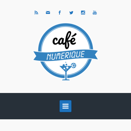
Skip to main content