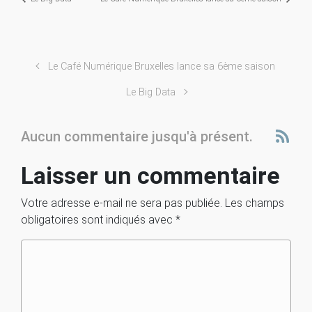
Le Café Numérique Bruxelles lance sa 6ème saison
Le Big Data
Aucun commentaire jusqu'à présent.
Laisser un commentaire
Votre adresse e-mail ne sera pas publiée.
Les champs
obligatoires sont indiqués avec
*