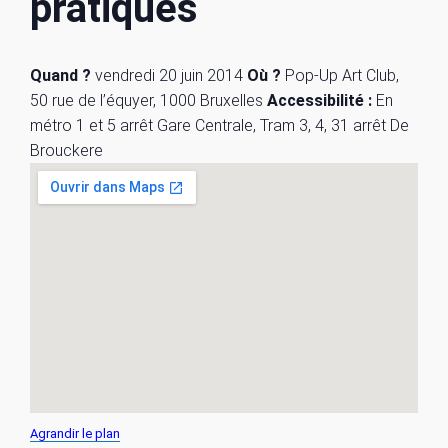
pratiques
Quand ?
vendredi 20 juin 2014
Où ?
Pop-Up Art Club,
50 rue de l’équyer, 1000 Bruxelles
Accessibilité :
En
métro 1 et 5 arrêt Gare Centrale, Tram 3, 4, 31 arrêt De
Brouckere
Agrandir le plan