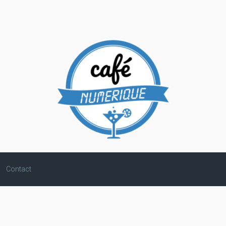
Contact