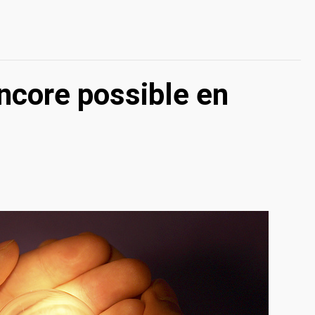
encore possible en