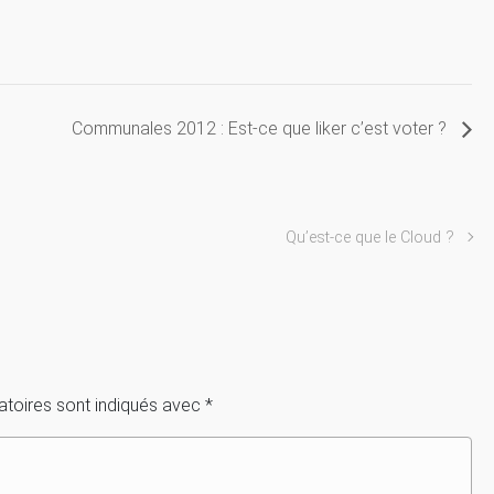
Communales 2012 : Est-ce que liker c’est voter ?
Qu’est-ce que le Cloud ?
atoires sont indiqués avec
*