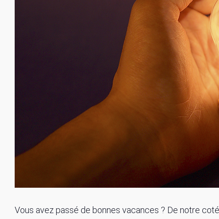
Vous avez passé de bonnes vacances ? De notre coté,