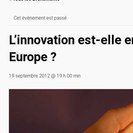
Cet évènement est passé.
L’innovation est-elle 
Europe ?
19 septembre 2012 @ 19 h 00 min