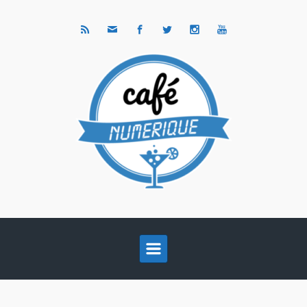
Skip to main content