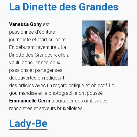
La Dinette des Grandes
Vanessa Gohy
est
passionnée d’écriture
journaliste et d’art culinaire.
En débutant l’aventure « La
Dinette des Grandes », elle a
voulu concilier ses deux
passions et partager ses
découvertes en rédigeant
des articles avec un regard critique et objectif. La
gourmandise et la photographie ont poussé
Emmanuelle Gerin
à partager des ambiances,
rencontres et saveurs bruxelloises.
Lady-Be