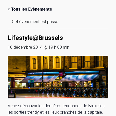
« Tous les Évènements
Cet évènement est passé.
Lifestyle@Brussels
10 décembre 2014 @ 19 h 00 min
Venez découvrir les dernières tendances de Bruxelles,
les sorties trendy et les lieux branchés de la capitale.