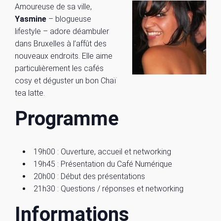
Amoureuse de sa ville,
Yasmine
– blogueuse
lifestyle – adore déambuler
dans Bruxelles à l’affût des
nouveaux endroits. Elle aime
particulièrement les cafés
cosy et déguster un bon Chaï
tea latte.
Programme
19h00 : Ouverture, accueil et networking
19h45 : Présentation du Café Numérique
20h00 : Début des présentations
21h30 : Questions / réponses et networking
Informations