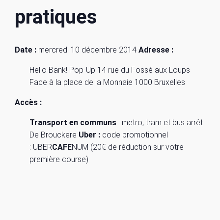
pratiques
Date :
mercredi 10 décembre 2014
Adresse :
Hello Bank! Pop-Up 14 rue du Fossé aux Loups
Face à la place de la Monnaie 1000 Bruxelles
Accès :
Transport en communs
: metro, tram et bus arrêt
De Brouckere
Uber :
code promotionnel
: UBER
CAFE
NUM (20€ de réduction sur votre
première course)