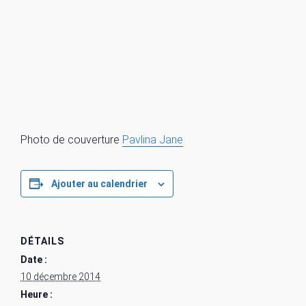
Photo de couverture
Pavlina Jane
Ajouter au calendrier
DÉTAILS
Date :
10 décembre 2014
Heure :