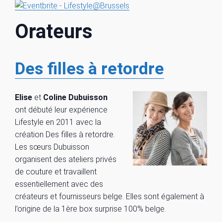
Orateurs
Des filles à retordre
Elise
et
Coline Dubuisson
ont débuté leur expérience
Lifestyle en 2011 avec la
création Des filles à retordre.
Les sœurs Dubuisson
organisent des ateliers privés
de couture et travaillent
essentiellement avec des
créateurs et fournisseurs belge. Elles sont également à
l’origine de la 1ère box surprise 100% belge.