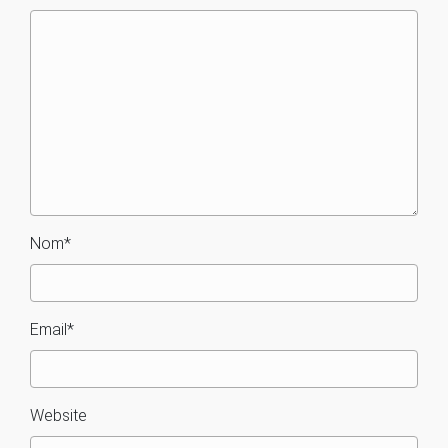
Nom
*
Email
*
Website