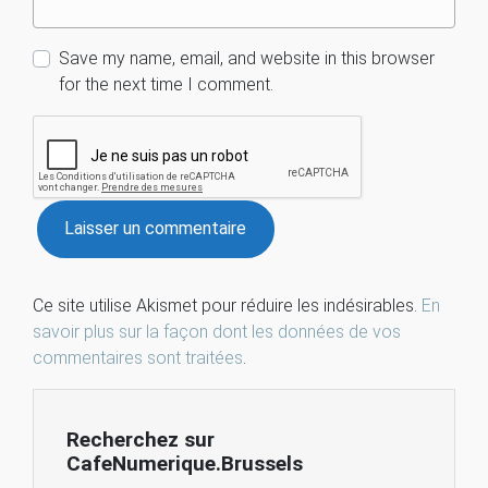
Save my name, email, and website in this browser
for the next time I comment.
Ce site utilise Akismet pour réduire les indésirables.
En
savoir plus sur la façon dont les données de vos
commentaires sont traitées
.
Recherchez sur
CafeNumerique.Brussels