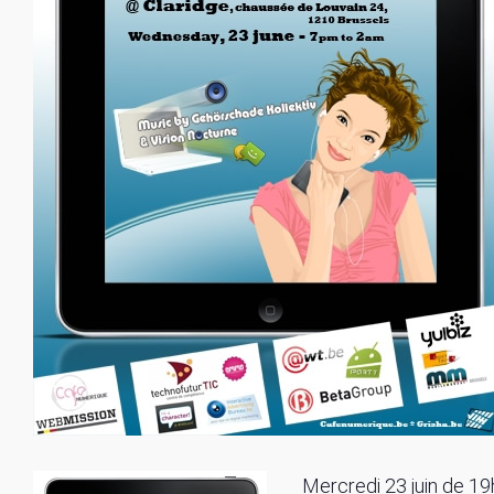
Mercredi 23 juin de 19h