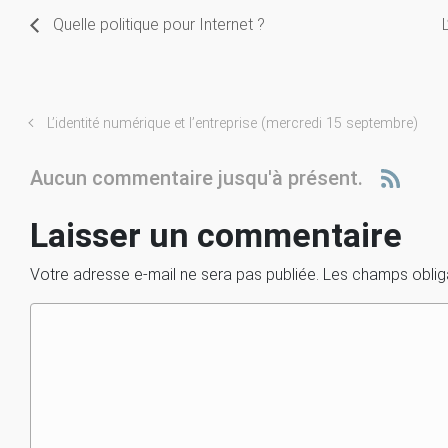
Quelle politique pour Internet ?
L’identité numérique et l’entreprise (mercredi 15 septembre)
Aucun commentaire jusqu'à présent.
Laisser un commentaire
Votre adresse e-mail ne sera pas publiée.
Les champs oblig