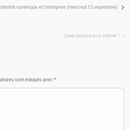
L’identité numérique et l’entreprise (mercredi 15 septembre)
Quelle politique pour Internet ?
atoires sont indiqués avec
*