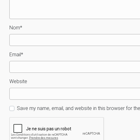
Nom
*
Email
*
Website
Save my name, email, and website in this browser for th