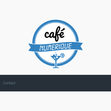
Contact