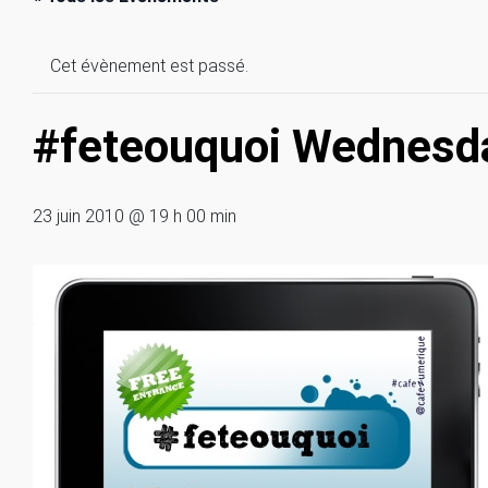
Cet évènement est passé.
#feteouquoi Wednesda
23 juin 2010 @ 19 h 00 min