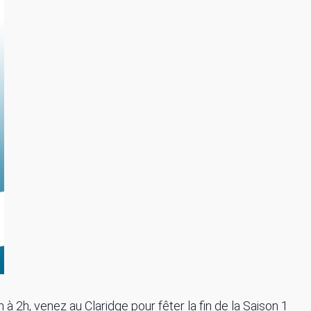
 à 2h, venez au Claridge pour fêter la fin de la Saison 1