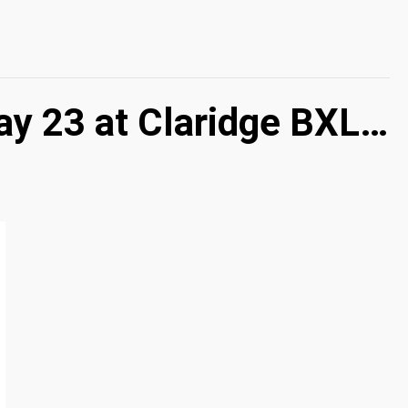
y 23 at Claridge BXL…