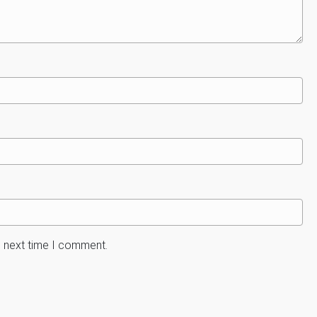
e next time I comment.