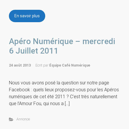
En savoir plus
Apéro Numérique – mercredi
6 Juillet 2011
24 août 2013
Ecrit par
Équipe Café Numérique
Nous vous avons posé la question sur notre page
Facebook : quels lieux proposez-vous pour les Apéros
numériques de cet été 2011 ? C’est très naturellement
que l’Amour Fou, qui nous a […]
Annonce