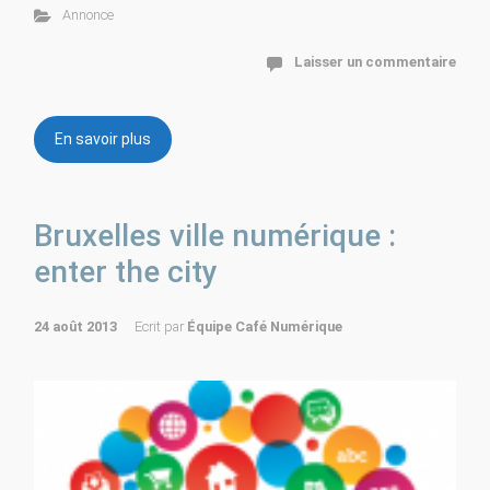
Annonce
Laisser un commentaire
En savoir plus
Bruxelles ville numérique :
enter the city
24 août 2013
Ecrit par
Équipe Café Numérique