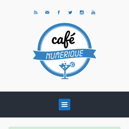
Skip to main content