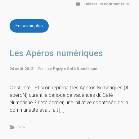
Laisser un commentaire
En savoir plus
Les Apéros numériques
24 août 2013
Ecrit par
Équipe Café Numérique
C’est l’été… Et si on reprenait les Apéros Numériques (#
aperoN) durant la période de vacances du Café
Numérique ? L’été dernier, une initiative spontanée de la
communauté avait fait […]
News