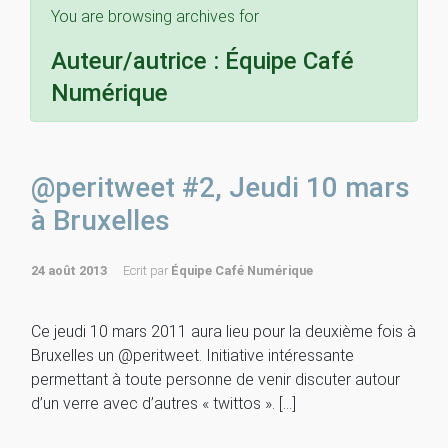
You are browsing archives for
Auteur/autrice :
Équipe Café
Numérique
@peritweet #2, Jeudi 10 mars
à Bruxelles
24 août 2013
Ecrit par
Équipe Café Numérique
Ce jeudi 10 mars 2011 aura lieu pour la deuxième fois à
Bruxelles un @peritweet. Initiative intéressante
permettant à toute personne de venir discuter autour
d’un verre avec d’autres « twittos ». […]