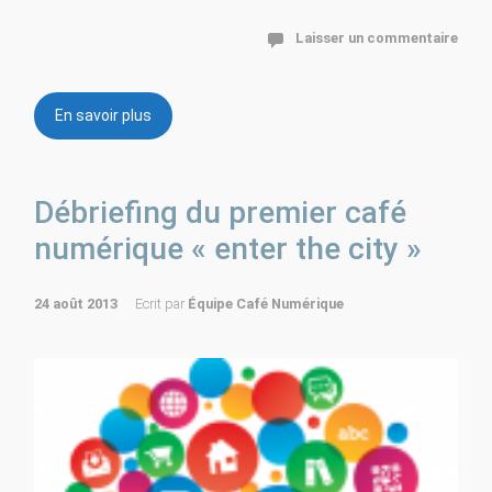
Laisser un commentaire
En savoir plus
Débriefing du premier café
numérique « enter the city »
24 août 2013
Ecrit par
Équipe Café Numérique