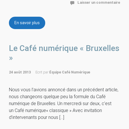
Laisser un commentaire
En savoir plus
Le Café numérique « Bruxelles
»
24 août 2013
Ecrit par
Équipe Café Numérique
Nous vous l’avions annoncé dans un précédent article,
nous changeons quelque peu la formule du Café
numérique de Bruxelles. Un mercredi sur deux, c’est
un Café numérique« classique » Avec invitation
d’intervenants pour nous […]