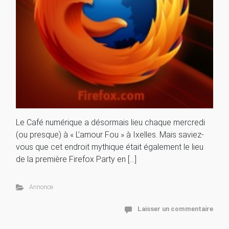
Le Café numérique a désormais lieu chaque mercredi
(ou presque) à « L’amour Fou » à Ixelles. Mais saviez-
vous que cet endroit mythique était également le lieu
de la première Firefox Party en […]
Annonce
Laisser un commentaire