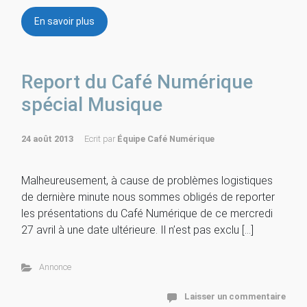
En savoir plus
Report du Café Numérique
spécial Musique
24 août 2013
Ecrit par
Équipe Café Numérique
Malheureusement, à cause de problèmes logistiques
de dernière minute nous sommes obligés de reporter
les présentations du Café Numérique de ce mercredi
27 avril à une date ultérieure. Il n’est pas exclu […]
Annonce
Laisser un commentaire