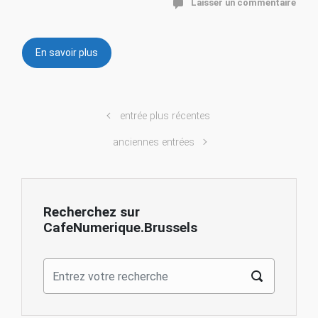
Laisser un commentaire
En savoir plus
entrée plus récentes
anciennes entrées
Recherchez sur
CafeNumerique.Brussels