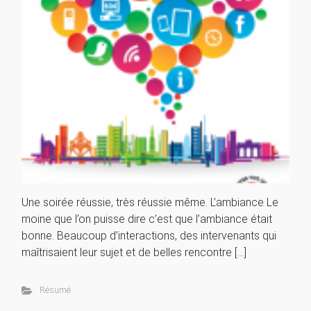
Une soirée réussie, très réussie même. L’ambiance Le
moine que l’on puisse dire c’est que l’ambiance était
bonne. Beaucoup d’interactions, des intervenants qui
maîtrisaient leur sujet et de belles rencontre […]
Résumé