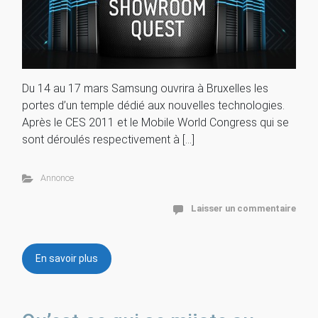
Du 14 au 17 mars Samsung ouvrira à Bruxelles les
portes d’un temple dédié aux nouvelles technologies.
Après le CES 2011 et le Mobile World Congress qui se
sont déroulés respectivement à […]
Annonce
Laisser un commentaire
En savoir plus