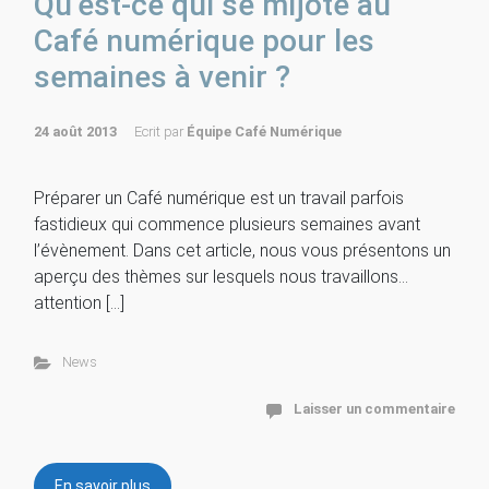
Qu’est-ce qui se mijote au
Café numérique pour les
semaines à venir ?
24 août 2013
Ecrit par
Équipe Café Numérique
Préparer un Café numérique est un travail parfois
fastidieux qui commence plusieurs semaines avant
l’évènement. Dans cet article, nous vous présentons un
aperçu des thèmes sur lesquels nous travaillons…
attention […]
News
Laisser un commentaire
En savoir plus