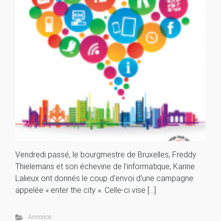
Vendredi passé, le bourgmestre de Bruxelles, Freddy
Thielemans et son échevine de l’informatique, Karine
Lalieux ont donnés le coup d’envoi d’une campagne
appelée « enter the city ». Celle-ci vise […]
Annonce