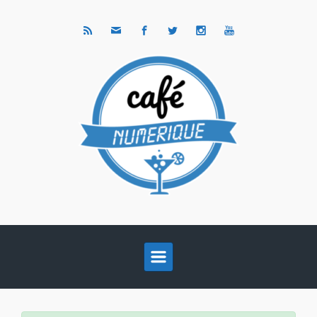
Skip to main content