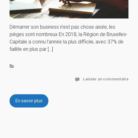
Démarrer son business n’est pas chose aisée, les
pièges sont nombreux En 2018, la Région de Bruxelles-
Capitale a connu l’année la plus difficile, avec 37% de
faillite en plus par […]
Laisser un commentaire
En savoir plus