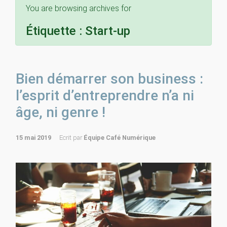
You are browsing archives for
Étiquette :
Start-up
Bien démarrer son business :
l’esprit d’entreprendre n’a ni
âge, ni genre !
15 mai 2019
Ecrit par
Équipe Café Numérique