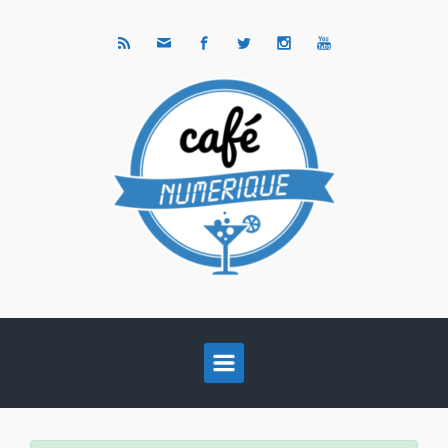
Skip to main content