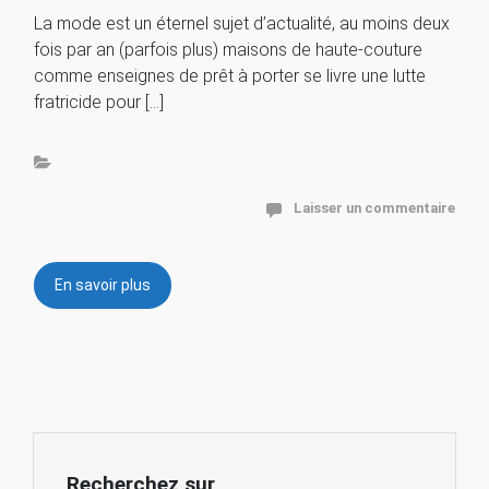
La mode est un éternel sujet d’actualité, au moins deux
fois par an (parfois plus) maisons de haute-couture
comme enseignes de prêt à porter se livre une lutte
fratricide pour […]
Laisser un commentaire
En savoir plus
Recherchez sur