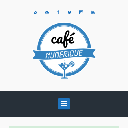
Skip to main content