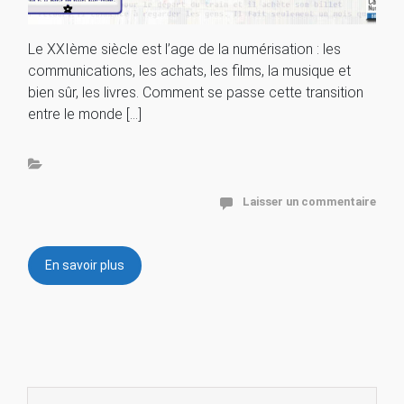
Le XXIème siècle est l’age de la numérisation : les
communications, les achats, les films, la musique et
bien sûr, les livres. Comment se passe cette transition
entre le monde […]
Laisser un commentaire
En savoir plus