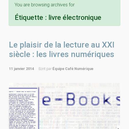
You are browsing archives for
Étiquette :
livre électronique
Le plaisir de la lecture au XXI
siècle : les livres numériques
11 janvier 2014
Ecrit par
Équipe Café Numérique