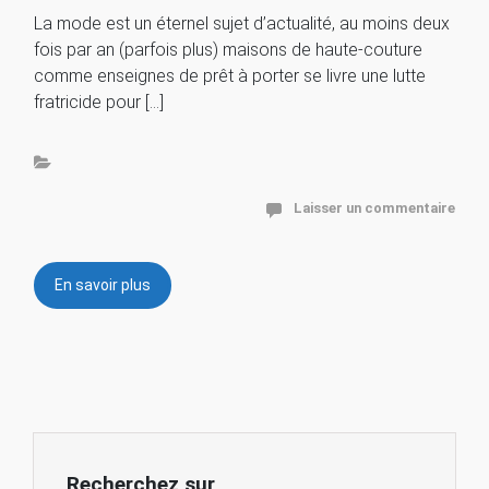
La mode est un éternel sujet d’actualité, au moins deux
fois par an (parfois plus) maisons de haute-couture
comme enseignes de prêt à porter se livre une lutte
fratricide pour […]
Laisser un commentaire
En savoir plus
Recherchez sur