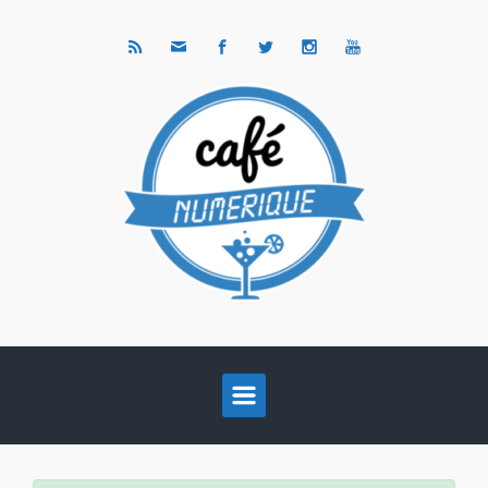
Skip to main content