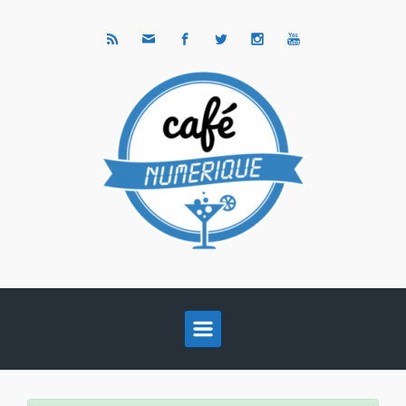
Skip to main content