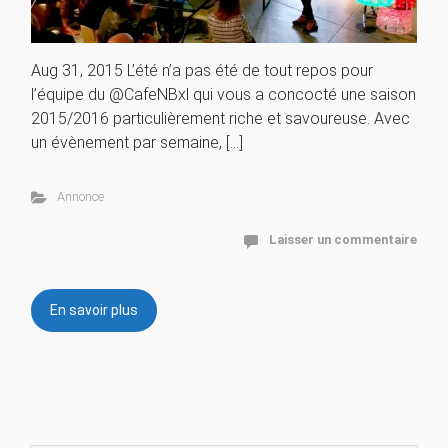
Aug 31, 2015 L’été n’a pas été de tout repos pour
l’équipe du @CafeNBxl qui vous a concocté une saison
2015/2016 particulièrement riche et savoureuse. Avec
un évènement par semaine, […]
Annonce
Laisser un commentaire
En savoir plus