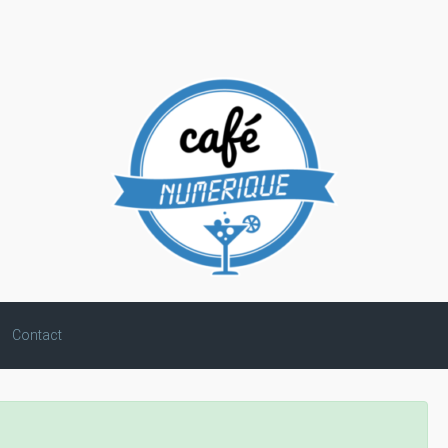
Contact