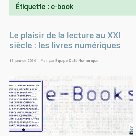
Étiquette :
e-book
Le plaisir de la lecture au XXI
siècle : les livres numériques
11 janvier 2014
Ecrit par
Équipe Café Numérique