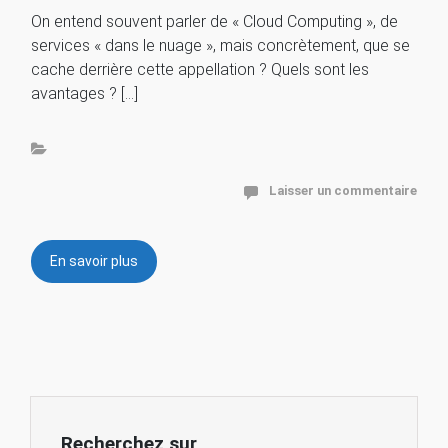
On entend souvent parler de « Cloud Computing », de
services « dans le nuage », mais concrètement, que se
cache derrière cette appellation ? Quels sont les
avantages ? […]
Laisser un commentaire
En savoir plus
Recherchez sur