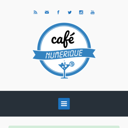
Skip to main content