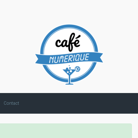
Contact