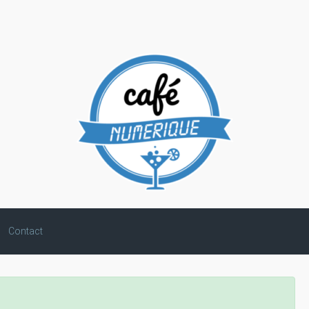
Contact