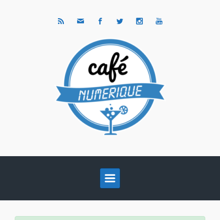
Skip to main content