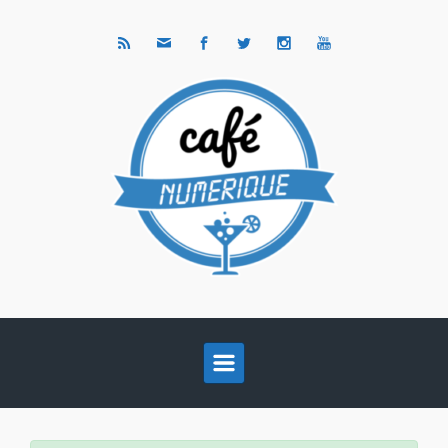
Skip to main content