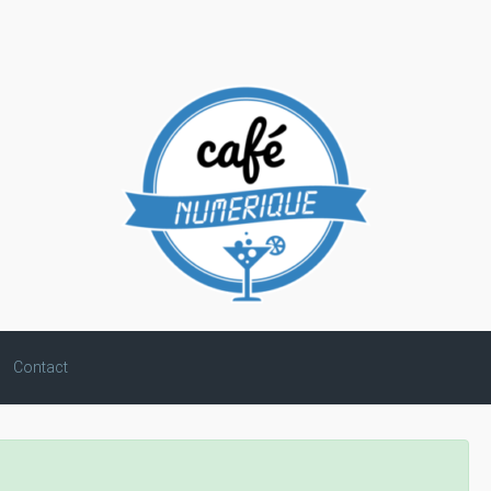
Contact