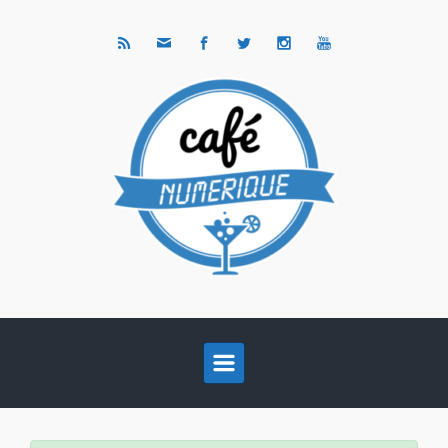
Skip to main content