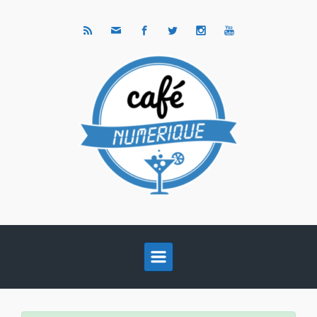
Skip to main content