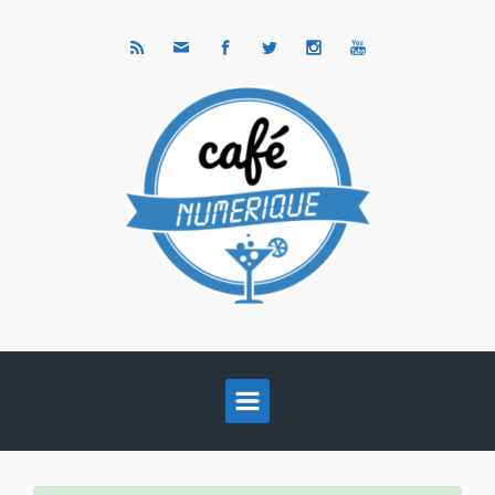
Skip to main content