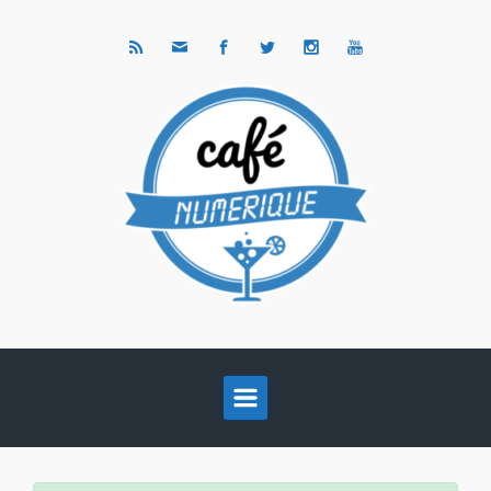
Skip to main content