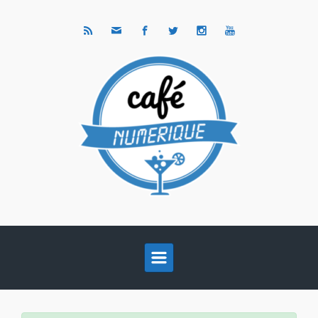
Skip to main content