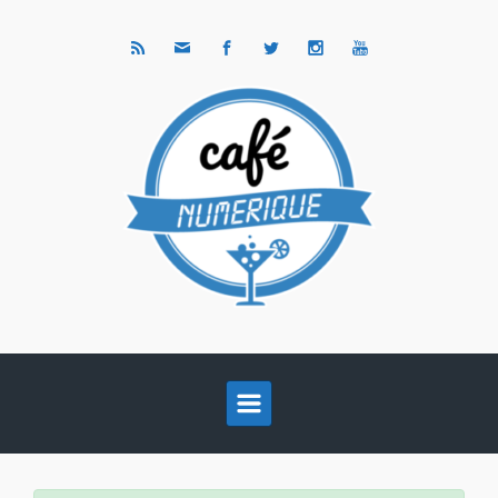
Skip to main content