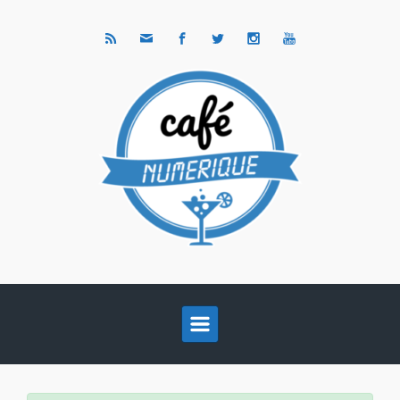
Skip to main content