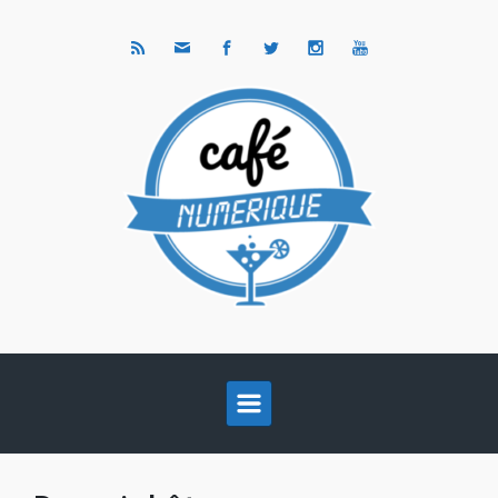
Skip to main content