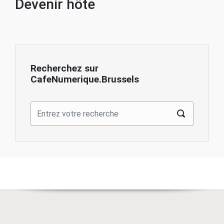
Devenir hôte
Recherchez sur
CafeNumerique.Brussels