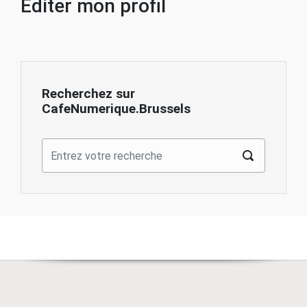
Éditer mon profil
Recherchez sur
CafeNumerique.Brussels